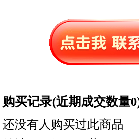
购买记录
(近期成交数量
0
还没有人购买过此商品