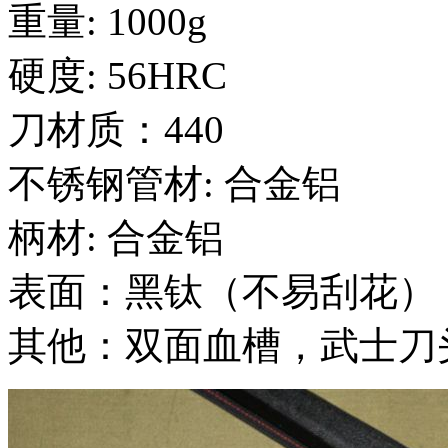
重量: 1000g
硬度: 56HRC
刀材质：440
不锈钢管材: 合金铝
柄材: 合金铝
表面：黑钛（不易刮花）
其他：双面血槽，武士刀