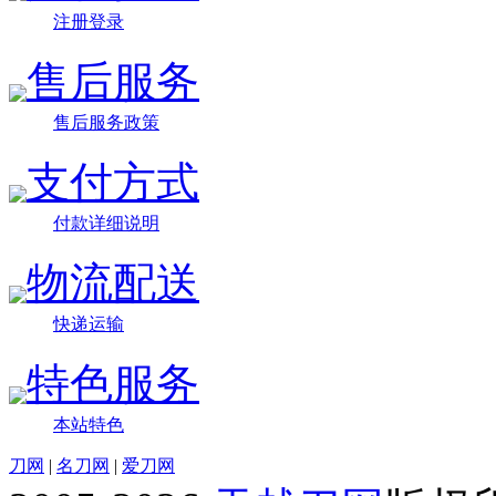
注册登录
售后服务
售后服务政策
支付方式
付款详细说明
物流配送
快递运输
特色服务
本站特色
刀网
|
名刀网
|
爱刀网