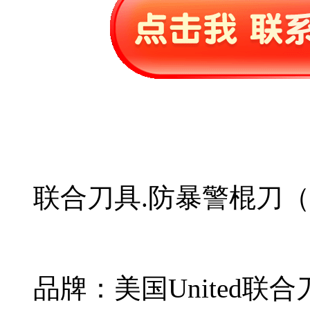
联合刀具.防暴警棍刀
品牌：美国United联