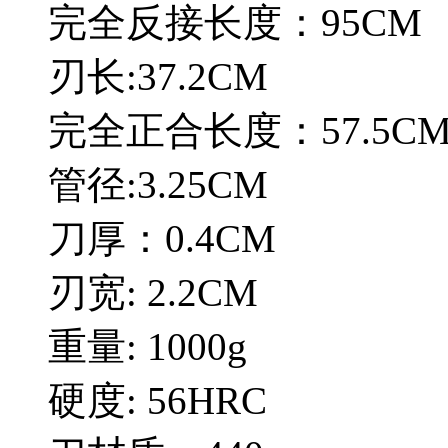
完全反接长度：95CM
刃长:37.2CM
完全正合长度：57.5C
管径:3.25CM
刀厚：0.4CM
刃宽: 2.2CM
重量: 1000g
硬度: 56HRC