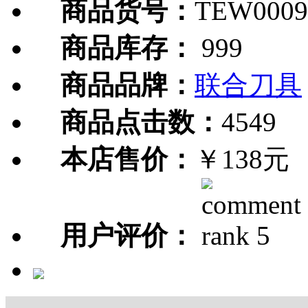
商品货号：
TEW0009
商品库存：
999
商品品牌：
联合刀具
商品点击数：
4549
本店售价：
￥138元
用户评价：