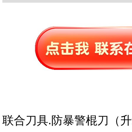
联合刀具.防暴警棍刀（