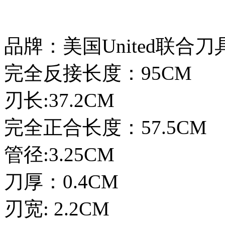
品牌：美国United联合
完全反接长度：95CM
刃长:37.2CM
完全正合长度：57.5CM
管径:3.25CM
刀厚：0.4CM
刃宽: 2.2CM