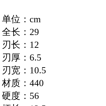
单位：cm
全长：29
刃长：12
刃厚：6.5
刃宽：10.5
材质：440
硬度：56