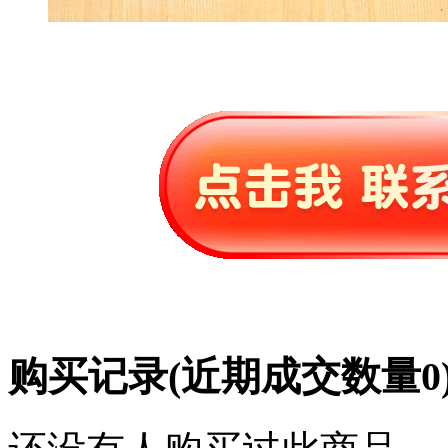
购买记录
(近期成交数量
0