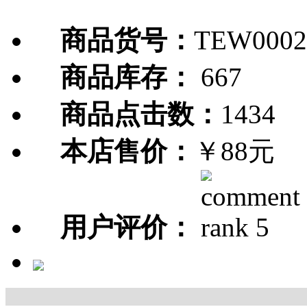
商品货号：
TEW0002
商品库存：
667
商品点击数：
1434
本店售价：
￥88元
用户评价：