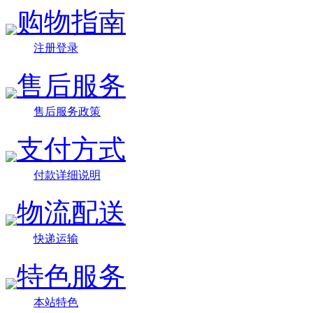
购物指南
注册登录
售后服务
售后服务政策
支付方式
付款详细说明
物流配送
快递运输
特色服务
本站特色