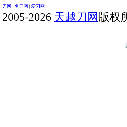
刀网
|
名刀网
|
爱刀网
2005-2026
天越刀网
版权