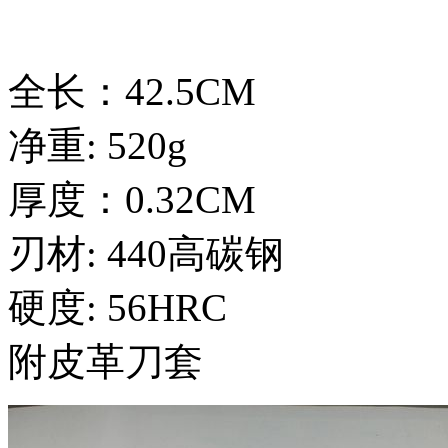
全长：42.5CM
净重: 520g
厚度：0.32CM
刃材: 440高碳钢
硬度: 56HRC
附皮革刀套