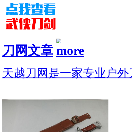
刀网文章
天越刀网是一家专业户外