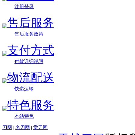
注册登录
售后服务
售后服务政策
支付方式
付款详细说明
物流配送
快递运输
特色服务
本站特色
刀网
|
名刀网
|
爱刀网