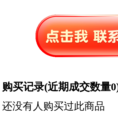
购买记录
(近期成交数量
0
还没有人购买过此商品