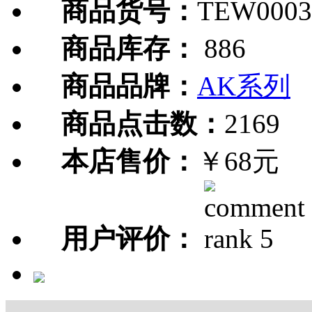
商品货号：
TEW0003
商品库存：
886
商品品牌：
AK系列
商品点击数：
2169
本店售价：
￥68元
用户评价：