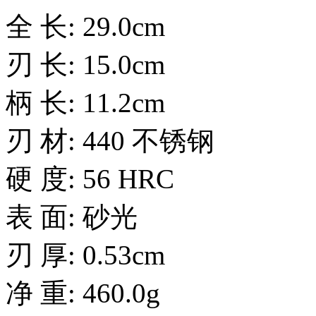
全 长: 29.0cm
刃 长: 15.0cm
柄 长: 11.2cm
刃 材: 440 不锈钢
硬 度: 56 HRC
表 面: 砂光
刃 厚: 0.53cm
净 重: 460.0g