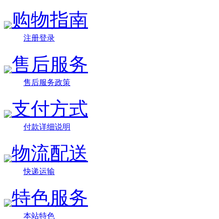
购物指南
注册登录
售后服务
售后服务政策
支付方式
付款详细说明
物流配送
快递运输
特色服务
本站特色