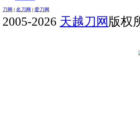
刀网
|
名刀网
|
爱刀网
2005-2026
天越刀网
版权