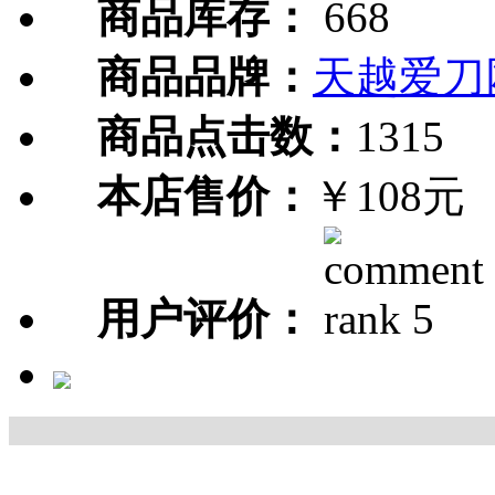
商品库存：
668
商品品牌：
天越爱刀
商品点击数：
1315
本店售价：
￥108元
用户评价：