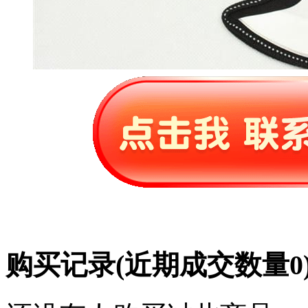
购买记录
(近期成交数量
0