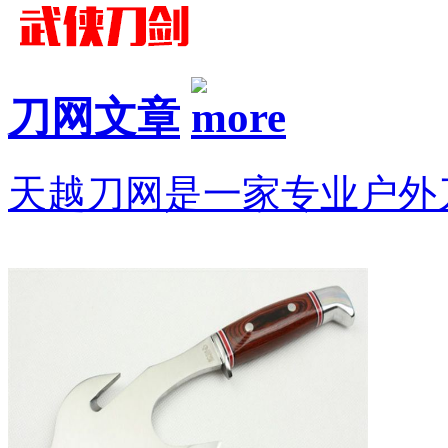
刀网文章
天越刀网是一家专业户外