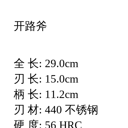
开路斧
全 长: 29.0cm
刃 长: 15.0cm
柄 长: 11.2cm
刃 材: 440 不锈钢
硬 度: 56 HRC