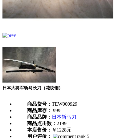
日本大将军斩马长刀（花纹钢）
商品货号：
TEW000929
商品库存：
999
商品品牌：
日本斩马刀
商品点击数：
2199
本店售价：
￥1228元
用户评价：