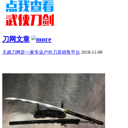
刀网文章
天越刀网是一家专业户外刀具销售平台
2018-11-08