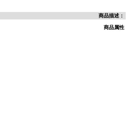
商品描述：
商品属性