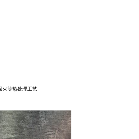
回火等热处理工艺