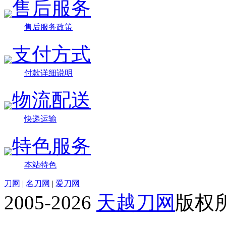
售后服务
售后服务政策
支付方式
付款详细说明
物流配送
快递运输
特色服务
本站特色
刀网
|
名刀网
|
爱刀网
2005-2026
天越刀网
版权