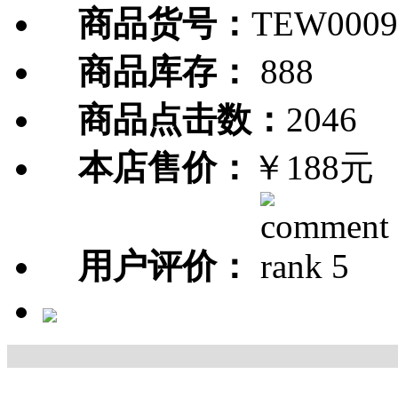
商品货号：
TEW0009
商品库存：
888
商品点击数：
2046
本店售价：
￥188元
用户评价：