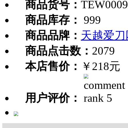
商品货号：
TEW0009
商品库存：
999
商品品牌：
天越爱刀
商品点击数：
2079
本店售价：
￥218元
用户评价：