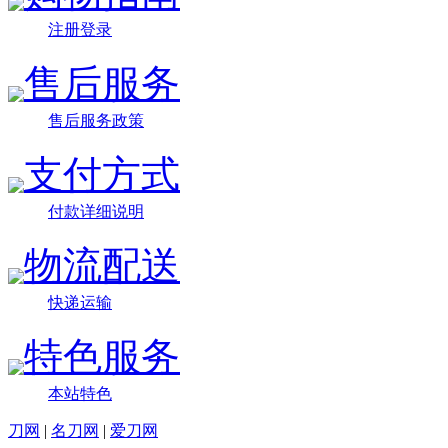
注册登录
售后服务
售后服务政策
支付方式
付款详细说明
物流配送
快递运输
特色服务
本站特色
刀网
|
名刀网
|
爱刀网