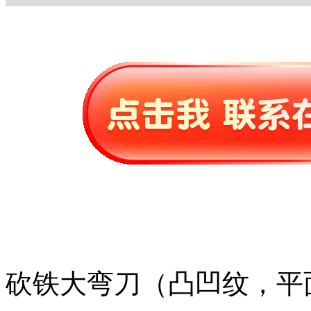
砍铁大弯刀（凸凹纹，平