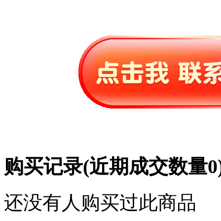
购买记录
(近期成交数量
0
还没有人购买过此商品