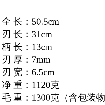
全 长：50.5cm
刃 长：31cm
柄 长：13cm
刃 厚：7mm
刃 宽：6.5cm
净 重：1120克
毛 重：1300克（含包装