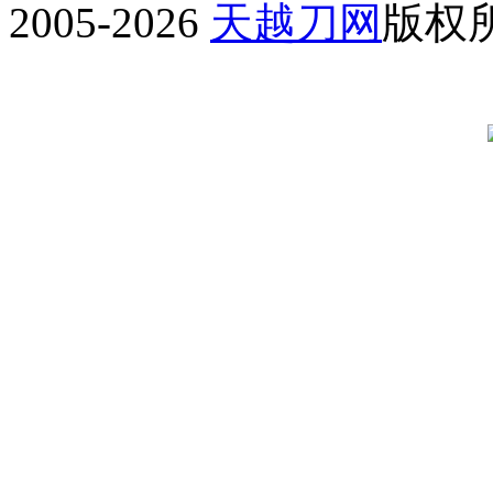
2005-2026
天越刀网
版权